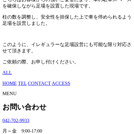
を確保しながら足場を設置した現場です。
柱の数を調整し、安全性を担保した上で車を停められるよう
足場を設営しました。
このように、イレギュラーな足場設営にも可能な限り対応さ
せて頂きます。
ご依頼の際、お申し付けください。
ALL
HOME
TEL
CONTACT
ACCESS
MENU
お問い合わせ
042-702-9933
月～金 9:00-17:00