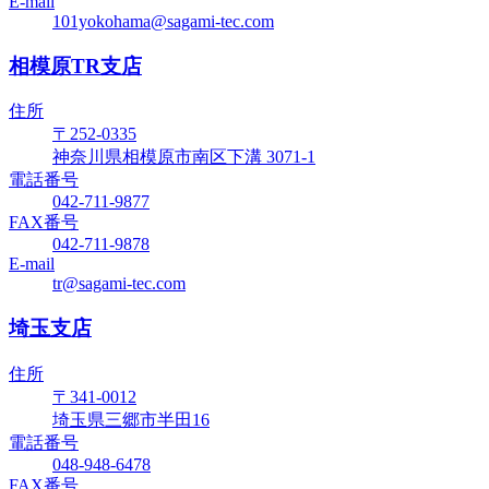
E-mail
101yokohama@sagami-tec.com
相模原TR支店
住所
〒252-0335
神奈川県相模原市南区下溝 3071-1
電話番号
042-711-9877
FAX番号
042-711-9878
E-mail
tr@sagami-tec.com
埼玉支店
住所
〒341-0012
埼玉県三郷市半田16
電話番号
048-948-6478
FAX番号