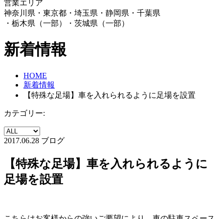
営業エリア
神奈川県・東京都・埼玉県・静岡県・千葉県
・栃木県（一部）・茨城県（一部）
新着情報
HOME
新着情報
【特殊な足場】車を入れられるように足場を設置
カテゴリー:
2017.06.28
ブログ
【特殊な足場】車を入れられるように
足場を設置
こちらはお客様からの強いご要望により、車の駐車スペース