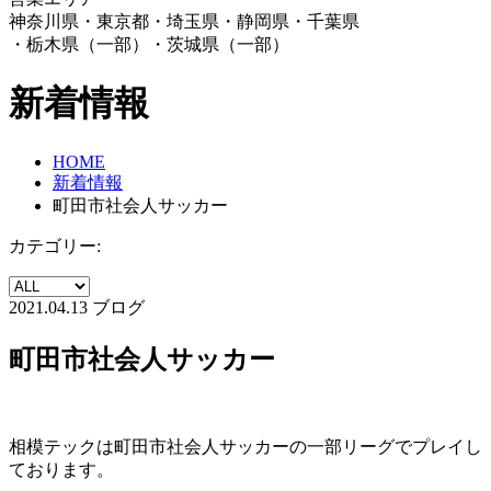
神奈川県・東京都・埼玉県・静岡県・千葉県
・栃木県（一部）・茨城県（一部）
新着情報
HOME
新着情報
町田市社会人サッカー
カテゴリー:
2021.04.13
ブログ
町田市社会人サッカー
相模テックは町田市社会人サッカーの一部リーグでプレイし
ております。