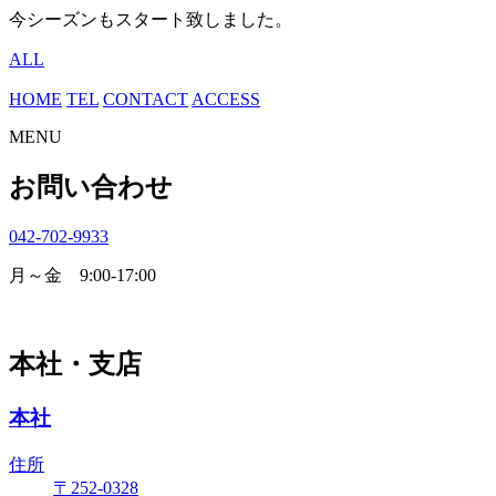
今シーズンもスタート致しました。
ALL
HOME
TEL
CONTACT
ACCESS
MENU
お問い合わせ
042-702-9933
月～金 9:00-17:00
本社・支店
本社
住所
〒252-0328