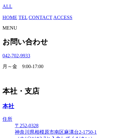
ALL
HOME
TEL
CONTACT
ACCESS
MENU
お問い合わせ
042-702-9933
月～金 9:00-17:00
本社・支店
本社
住所
〒252-0328
神奈川県相模原市南区麻溝台2-1750-1