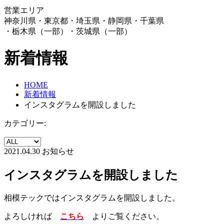
営業エリア
神奈川県・東京都・埼玉県・静岡県・千葉県
・栃木県（一部）・茨城県（一部）
新着情報
HOME
新着情報
インスタグラムを開設しました
カテゴリー:
2021.04.30
お知らせ
インスタグラムを開設しました
相模テックではインスタグラムを開設しました。
よろしければ
こちら
よりご覧ください。