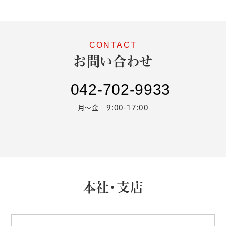
お問い合わせ
042-702-9933
月～金 9:00-17:00
本社・支店