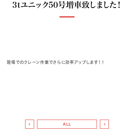
3tユニック50号増車致しました！
現場でのクレーン作業でさらに効率アップします！！
ALL