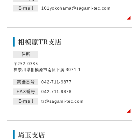
E-mail
101yokohama@sagami-tec.com
相模原TR支店
住所
〒252-0335
神奈川県相模原市南区下溝 3071-1
電話番号
042-711-9877
FAX番号
042-711-9878
E-mail
tr@sagami-tec.com
埼玉支店