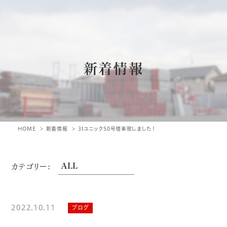
新着情報
HOME
新着情報
3tユニック50号増車致しました！
カテゴリー:
2022.10.11
ブログ