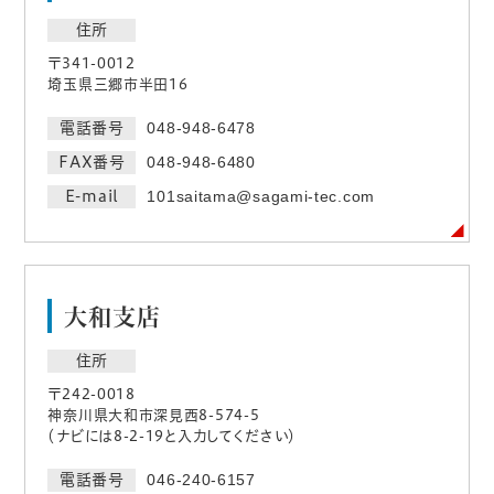
住所
〒341-0012
埼玉県三郷市半田16
電話番号
048-948-6478
FAX番号
048-948-6480
E-mail
101saitama@sagami-tec.com
大和支店
住所
〒242-0018
神奈川県大和市深見西8-574-5
（ナビには8-2-19と入力してください）
電話番号
046-240-6157