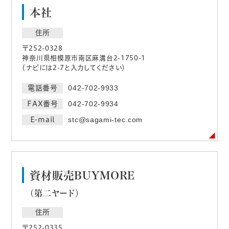
本社
住所
〒252-0328
神奈川県相模原市南区麻溝台2-1750-1
（ナビには2-7と入力してください）
電話番号
042-702-9933
FAX番号
042-702-9934
E-mail
stc@sagami-tec.com
資材販売BUYMORE
（第二ヤード）
住所
〒252-0335