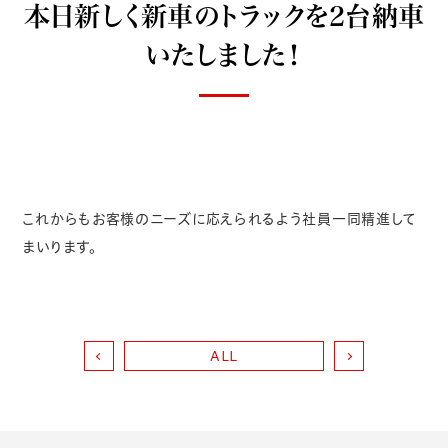
本日新しく新車のトラックを2台納車
いたしました！
これからもお客様のニーズに応えられるよう社員一同精進して
まいります。
ALL