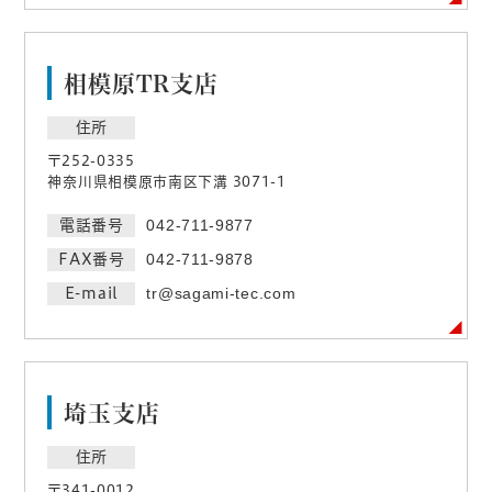
相模原TR支店
住所
〒252-0335
神奈川県相模原市南区下溝 3071-1
電話番号
042-711-9877
FAX番号
042-711-9878
E-mail
tr@sagami-tec.com
埼玉支店
住所
〒341-0012