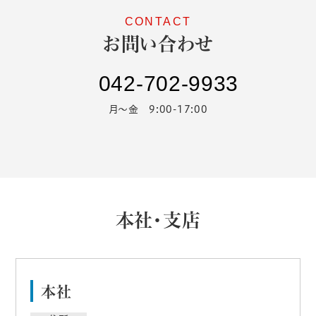
お問い合わせ
042-702-9933
月～金 9:00-17:00
本社・支店
本社