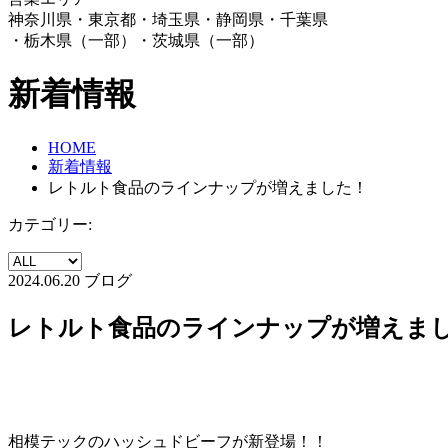
神奈川県・東京都・埼玉県・静岡県・千葉県
・栃木県（一部）・茨城県（一部）
新着情報
HOME
新着情報
レトルト食品のラインナップが増えました！
カテゴリー:
2024.06.20
ブログ
レトルト食品のラインナップが増えま
相模テックのハッシュドビーフが新登場！！