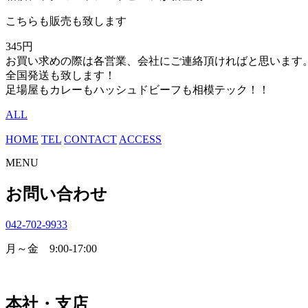
こちらも販売も致します
345円
お買い求めの際は各営業、会社にご連絡頂ければと思います
全国発送も致します！
足場屋もカレーもハッシュドビーフも相模テック！！
ALL
HOME
TEL
CONTACT
ACCESS
MENU
お問い合わせ
042-702-9933
月～金 9:00-17:00
本社・支店