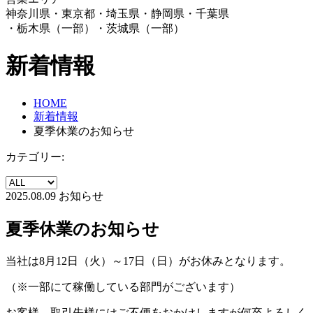
神奈川県・東京都・埼玉県・静岡県・千葉県
・栃木県（一部）・茨城県（一部）
新着情報
HOME
新着情報
夏季休業のお知らせ
カテゴリー:
2025.08.09
お知らせ
夏季休業のお知らせ
当社は8月12日（火）～17日（日）がお休みとなります。
（※一部にて稼働している部門がございます）
お客様、取引先様にはご不便をおかけしますが何卒よろしく