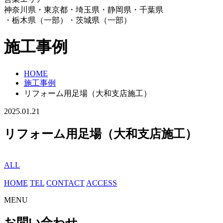
神奈川県・東京都・埼玉県・静岡県・千葉県
・栃木県（一部）・茨城県（一部）
施工事例
HOME
施工事例
リフォーム用足場（大和支店施工）
2025.01.21
リフォーム用足場（大和支店施工）
ALL
HOME
TEL
CONTACT
ACCESS
MENU
お問い合わせ