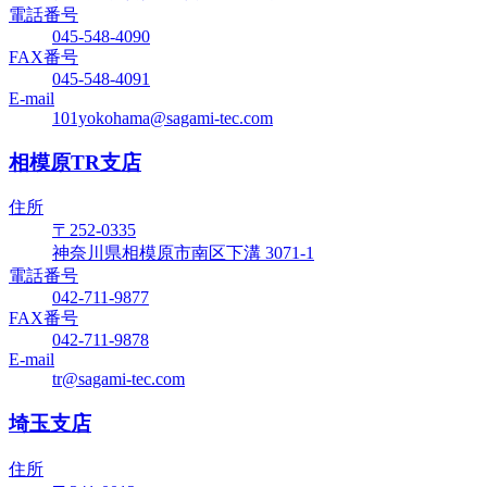
電話番号
045-548-4090
FAX番号
045-548-4091
E-mail
101yokohama@sagami-tec.com
相模原TR支店
住所
〒252-0335
神奈川県相模原市南区下溝 3071-1
電話番号
042-711-9877
FAX番号
042-711-9878
E-mail
tr@sagami-tec.com
埼玉支店
住所