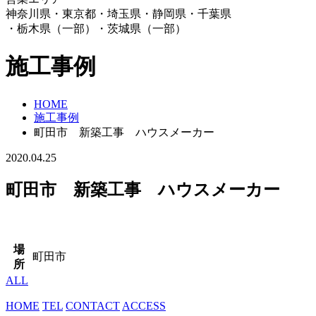
神奈川県・東京都・埼玉県・静岡県・千葉県
・栃木県（一部）・茨城県（一部）
施工事例
HOME
施工事例
町田市 新築工事 ハウスメーカー
2020.04.25
町田市 新築工事 ハウスメーカー
場
町田市
所
ALL
HOME
TEL
CONTACT
ACCESS