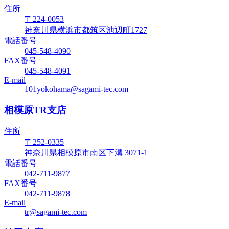
住所
〒224-0053
神奈川県横浜市都筑区池辺町1727
電話番号
045-548-4090
FAX番号
045-548-4091
E-mail
101yokohama@sagami-tec.com
相模原TR支店
住所
〒252-0335
神奈川県相模原市南区下溝 3071-1
電話番号
042-711-9877
FAX番号
042-711-9878
E-mail
tr@sagami-tec.com