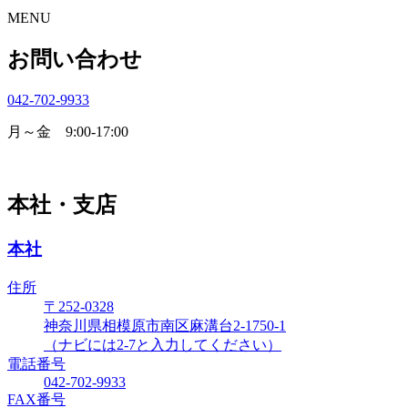
MENU
お問い合わせ
042-702-9933
月～金 9:00-17:00
本社・支店
本社
住所
〒252-0328
神奈川県相模原市南区麻溝台2-1750-1
（ナビには2-7と入力してください）
電話番号
042-702-9933
FAX番号