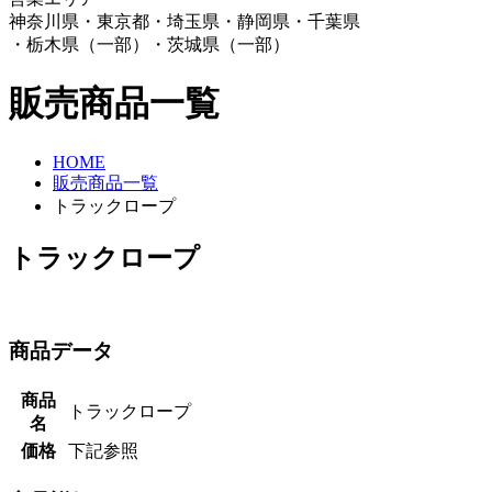
神奈川県・東京都・埼玉県・静岡県・千葉県
・栃木県（一部）・茨城県（一部）
販売商品一覧
HOME
販売商品一覧
トラックロープ
トラックロープ
商品データ
商品
トラックロープ
名
価格
下記参照