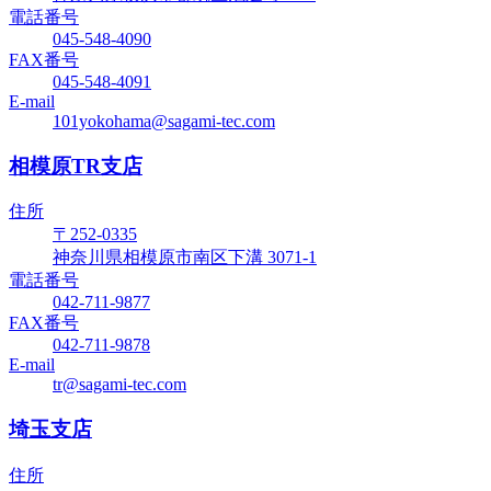
電話番号
045-548-4090
FAX番号
045-548-4091
E-mail
101yokohama@sagami-tec.com
相模原TR支店
住所
〒252-0335
神奈川県相模原市南区下溝 3071-1
電話番号
042-711-9877
FAX番号
042-711-9878
E-mail
tr@sagami-tec.com
埼玉支店
住所