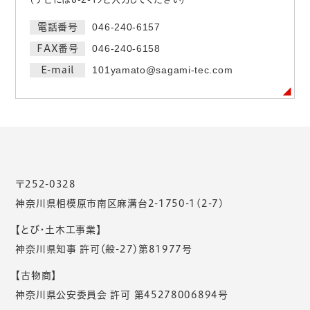
電話番号
046-240-6157
FAX番号
046-240-6158
E-mail
101yamato@sagami-tec.com
〒252-0328
神奈川県相模原市南区麻溝台2-1750-1(2-7)
【とび・土木工事業】
神奈川県知事 許可（般-27）第81977号
【古物商】
神奈川県公安委員会 許可 第45278006894号