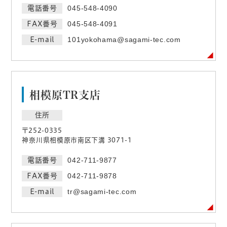
電話番号
045-548-4090
FAX番号
045-548-4091
E-mail
101yokohama@sagami-tec.com
相模原TR支店
住所
〒252-0335
神奈川県相模原市南区下溝 3071-1
電話番号
042-711-9877
FAX番号
042-711-9878
E-mail
tr@sagami-tec.com