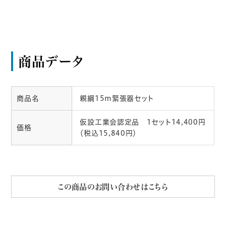
商品データ
商品名
親綱15m緊張器セット
仮設工業会認定品 1セット14,400円
価格
（税込15,840円）
この商品のお問い合わせはこちら