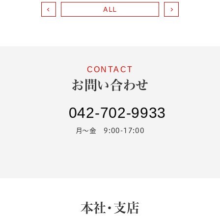
ALL
お問い合わせ
042-702-9933
月～金 9:00-17:00
本社・支店