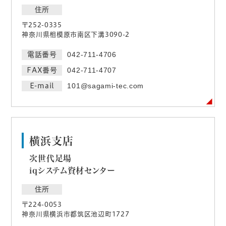
住所
〒252-0335
神奈川県相模原市南区下溝3090-2
電話番号
042-711-4706
FAX番号
042-711-4707
E-mail
101@sagami-tec.com
横浜支店
次世代足場
iqシステム資材センター
住所
〒224-0053
神奈川県横浜市都筑区池辺町1727