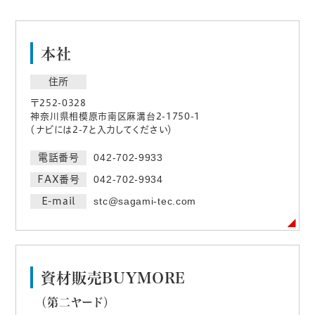
本社
住所
〒252-0328
神奈川県相模原市南区麻溝台2-1750-1
（ナビには2-7と入力してください）
電話番号
042-702-9933
FAX番号
042-702-9934
E-mail
stc@sagami-tec.com
資材販売BUYMORE
（第二ヤード）