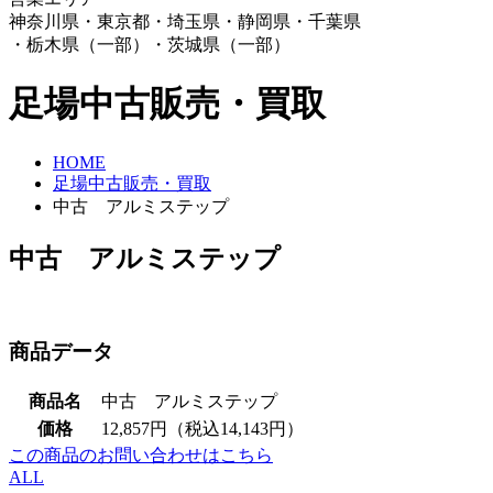
神奈川県・東京都・埼玉県・静岡県・千葉県
・栃木県（一部）・茨城県（一部）
足場中古販売・買取
HOME
足場中古販売・買取
中古 アルミステップ
中古 アルミステップ
商品データ
商品名
中古 アルミステップ
価格
12,857円（税込14,143円）
この商品のお問い合わせはこちら
ALL