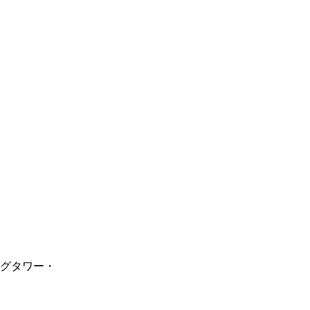
グタワー・