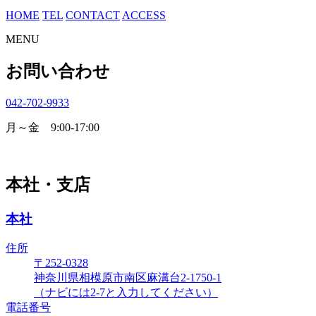
HOME
TEL
CONTACT
ACCESS
MENU
お問い合わせ
042-702-9933
月～金 9:00-17:00
本社・支店
本社
住所
〒252-0328
神奈川県相模原市南区麻溝台2-1750-1
（ナビには2-7と入力してください）
電話番号